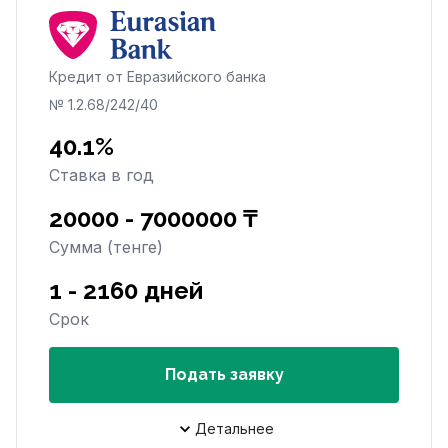
Кредит от Евразийского банка
№ 1.2.68/242/40
40.1%
Ставка в год
20000 - 7000000 ₸
Сумма (тенге)
1 - 2160 дней
Срок
Подать заявку
Детальнее