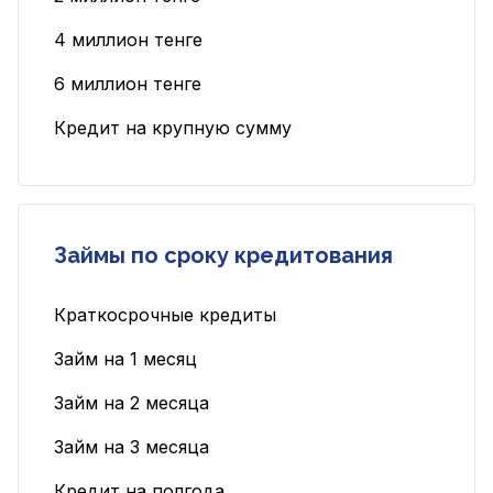
4 миллион тенге
6 миллион тенге
Кредит на крупную сумму
Займы по сроку кредитования
Краткосрочные кредиты
Займ на 1 месяц
Займ на 2 месяца
Займ на 3 месяца
Кредит на полгода