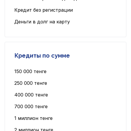
Кредит без регистрации
Деньги в долг на карту
Кредиты по сумме
150 000 тенге
250 000 тенге
400 000 тенге
700 000 тенге
1 миллион тенге
2 миллион тенге