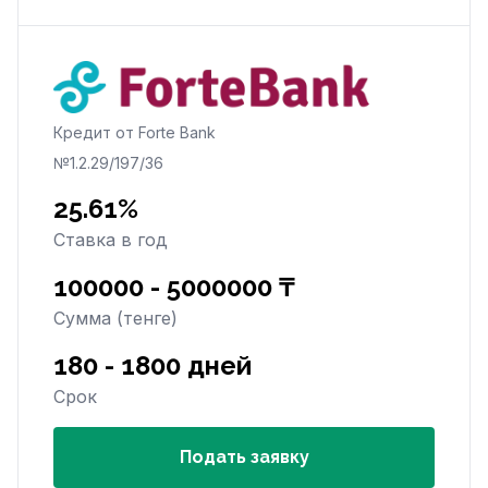
Кредит от Forte Bank
№1.2.29/197/36
25.61%
Ставка в год
100000 - 5000000 ₸
Сумма (тенге)
180 - 1800 дней
Срок
Подать заявку