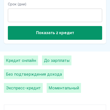
Срок (дни)
Показать 2 кредит
Кредит онлайн
До зарплаты
Без подтверждения дохода
Экспресс-кредит
Моментальный