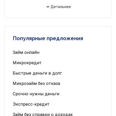
Детальнее
Популярные предложения
Займ онлайн
Микрокредит
Быстрые деньги в долг
Микрозайм без отказа
Срочно нужны деньги
Экспресс-кредит
Займ без справки о доходах