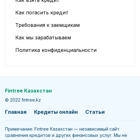
Как взять кредит
Как погасить кредит
Требования к заемщикам
Как мы зарабатываем
Политика конфиденциальности
Fintree Казахстан
© 2022 fintree.kz
Главная
Кредиты онлайн
Статьи
Примечание: Fintree Казахстан — независимый сайт
сравнения кредитов и других финансовых услуг. Мы не