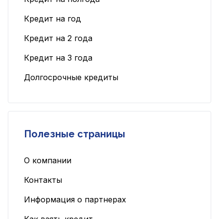
Кредит на год
Кредит на 2 года
Кредит на 3 года
Долгосрочные кредиты
Полезные страницы
О компании
Контакты
Информация о партнерах