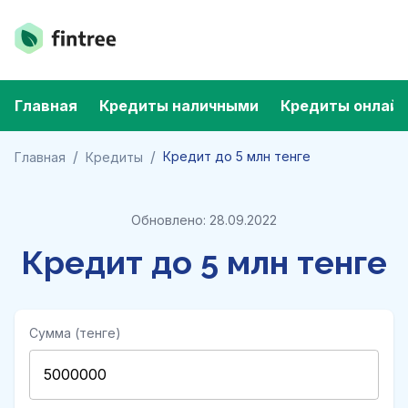
Главная
Кредиты наличными
Кредиты онлайн
/
/
Кредит до 5 млн тенге
Главная
Кредиты
Обновлено: 28.09.2022
Кредит до 5 млн тенге
Сумма (тенге)