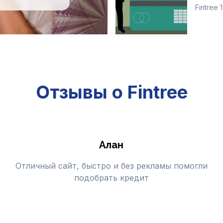
Fintree
Отзывы о Fintree
Алан
Отличный сайт, быстро и без рекламы помогли
подобрать кредит