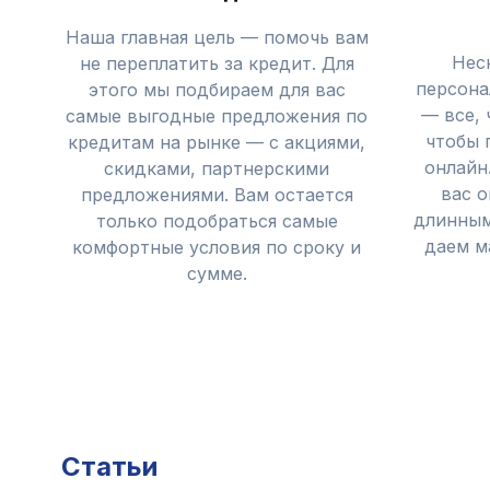
Наша главная цель — помочь вам
Нес
не переплатить за кредит. Для
персона
этого мы подбираем для вас
— все, 
самые выгодные предложения по
чтобы 
кредитам на рынке — с акциями,
онлайн
скидками, партнерскими
вас 
предложениями. Вам остается
длинным
только подобраться самые
даем м
комфортные условия по сроку и
сумме.
Статьи