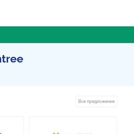
tree
Все предложения