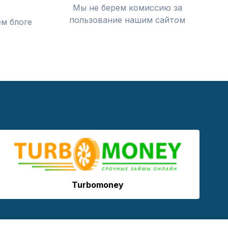
Мы не берем комиссию за
пользование нашим сайтом
м блоге
Turbomoney