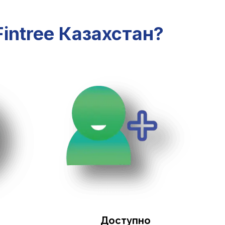
intree Казахстан?
Доступно