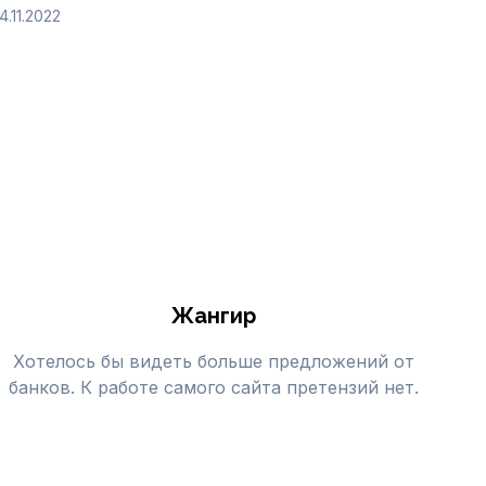
14.11.2022
Жангир
Хотелось бы видеть больше предложений от
банков. К работе самого сайта претензий нет.