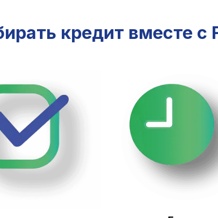
ирать кредит вместе с F