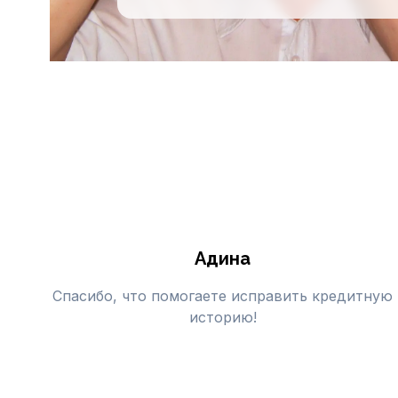
Адина
Спасибо, что помогаете исправить кредитную
историю!