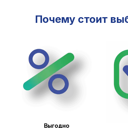
Почему стоит выб
Выгодно