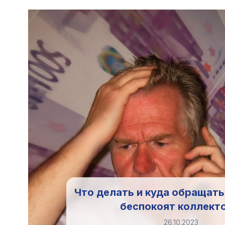
Что делать и куда обращать
беспокоят коллект
26.10.2023