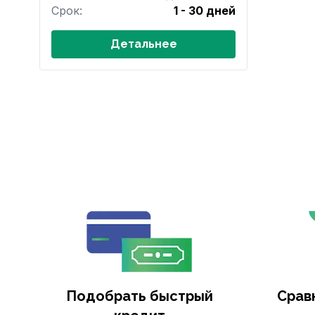
Срок:
1 - 30 дней
Детальнее
Подобрать быстрый
Срав