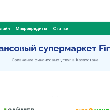
лайн
Микрокредиты
Статьи
ансовый супермаркет Fin
Cравнение финансовых услуг в Казахстане