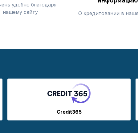
информацию
чень удобно благодаря
нашему сайту
О кредитовании в наше
Credit365