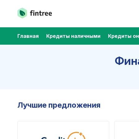
Главная
Кредиты наличными
Кредиты он
Фин
Лучшие предложения