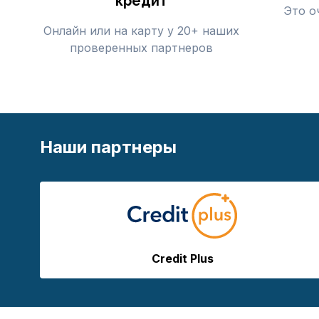
кредит
Это о
Онлайн или на карту у 20+ наших
проверенных партнеров
Наши партнеры
Credit Plus