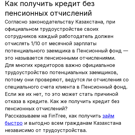
Как получить кредит без
пенсионных отчислений
Согласно законодательству Казахстана, при
официальном трудоустройстве своих
сотрудников каждый работодатель должен
отчислять 1/10 от месячной зарплаты
потенциального заемщика в Пенсионный фонд —
это называется пенсионными отчислениями.
Для многих кредиторов важно официальное
трудоустройство потенциальных заемщиков,
потому они проверяют, ведутся ли отчисления со
специального счета клиента в Пенсионный фонд.
Если же их нет, то это может стать причиной
отказа в кредите. Как же получить кредит без
пенсионных отчислений?
Рассказываем на FinTree, как получить
займ
быстро
и выгодно всем гражданам Казахстана
независимо от трудоустройства.