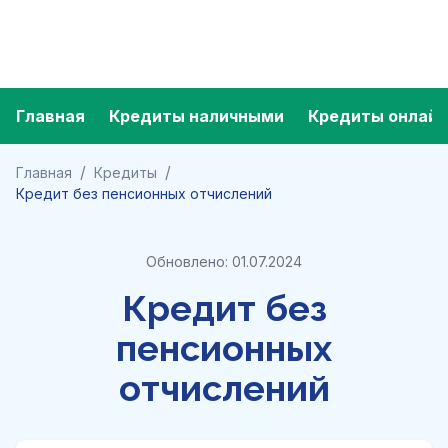
Главная
Кредиты наличными
Кредиты онлайн
/
/
Главная
Кредиты
Кредит без пенсионных отчислений
Обновлено: 01.07.2024
Кредит без
пенсионных
отчислений