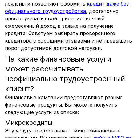
лояльны и позволяют оформить
кредит даже без
официального трудоустройства
, достаточно
просто указать свой ориентировочный
ежемесячный доход в заявке на получение
кредита. Советуем выбирать проверенного
кредитора с хорошими отзывами и не превышать
порог допустимой долговой нагрузки.
На какие финансовые услуги
может рассчитывать
неофициально трудоустроенный
клиент?
Финансовые компании предоставляют разные
финансовые продукты. Вы можете получить
следующие услуги из списка:
Микрокредиты
Эту услугу предоставляют микрофинансовые