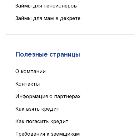
Займы для пенсионеров
Займы для мам в декрете
Полезные страницы
О компании
Контакты
Информация о партнерах
Как взять кредит
Как погасить кредит
Требования к заемщикам