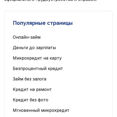
Популярные страницы
Онлайн-займ
Деньги до зарплаты
Микрокредит на карту
Безпроцентный кредит
Займ без залога
Кредит на ремонт
Кредит без фото
Мгновенный микрокредит