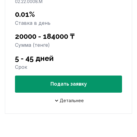
02.22.0008.М
0.01%
Ставка в день
20000 - 184000 ₸
Сумма (тенге)
5 - 45 дней
Срок
Подать заявку
Детальнее