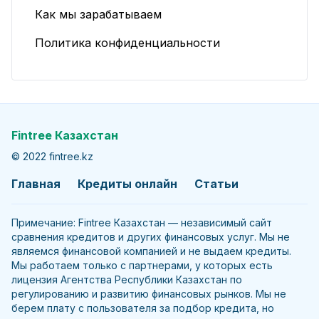
Как мы зарабатываем
Политика конфиденциальности
Fintree Казахстан
© 2022 fintree.kz
Главная
Кредиты онлайн
Статьи
Примечание: Fintree Казахстан — независимый сайт
сравнения кредитов и других финансовых услуг. Мы не
являемся финансовой компанией и не выдаем кредиты.
Мы работаем только с партнерами, у которых есть
лицензия Агентства Республики Казахстан по
регулированию и развитию финансовых рынков. Мы не
берем плату с пользователя за подбор кредита, но