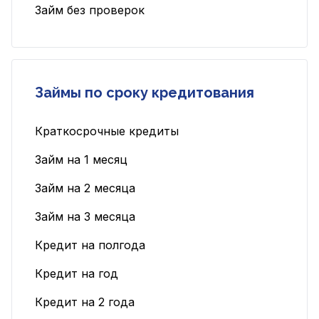
Займ без проверок
Займы по сроку кредитования
Краткосрочные кредиты
Займ на 1 месяц
Займ на 2 месяца
Займ на 3 месяца
Кредит на полгода
Кредит на год
Кредит на 2 года