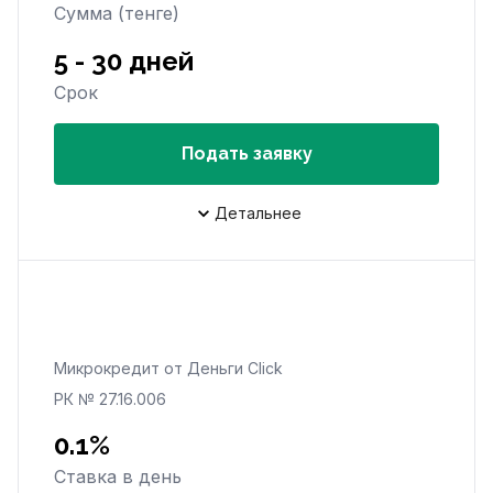
Сумма (тенге)
5 - 30 дней
Срок
Подать заявку
Детальнее
Микрокредит от Деньги Click
РК № 27.16.006
0.1%
Ставка в день