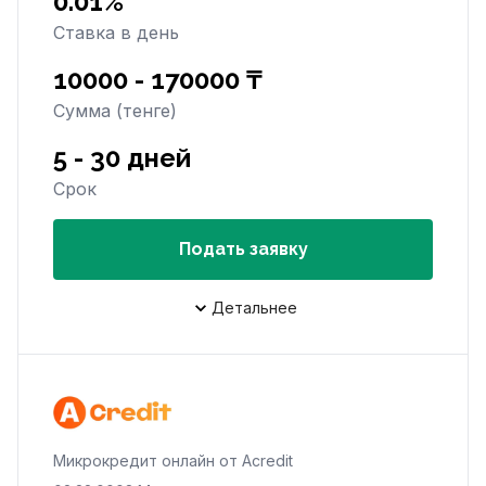
0.01%
Ставка в день
10000 - 170000 ₸
Сумма (тенге)
5 - 30 дней
Срок
Подать заявку
Детальнее
Микрокредит онлайн от Acredit