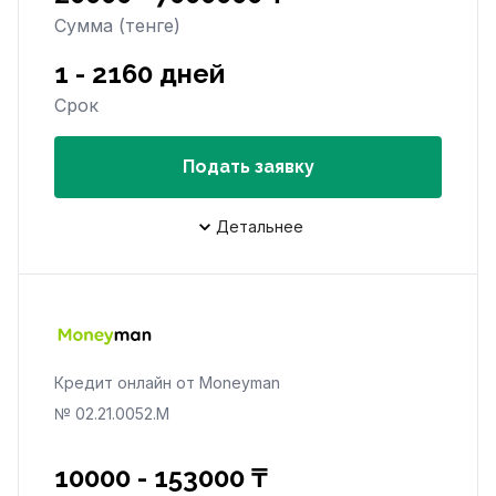
Сумма (тенге)
1 - 2160 дней
Срок
Подать заявку
Детальнее
Кредит онлайн от Moneyman
№ 02.21.0052.М
10000 - 153000 ₸