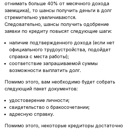
отнимать больше 40% от месячного дохода
заемщика), то шансы получить деньги в долг
стремительно увеличиваются.
Следовательно, шансы получить одобрение
заявки по кредиту повысят следующие шаги:
наличие подтвержденного дохода (если нет
официального трудоустройства, подойдет
справка с места работы);
соответствие запрашиваемой суммы
возможности выплатить долг.
Помимо этого, вам необходимо будет собрать
следующий пакет документов:
удостоверение личности;
свидетельство о бракосочетании;
адресную справку.
Помимо этого, некоторые кредиторы достаточно