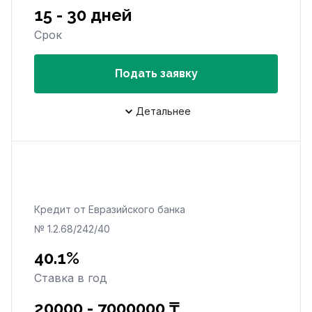
15 - 30 дней
Срок
Подать заявку
Детальнее
Кредит от Евразийского банка
№ 1.2.68/242/40
40.1%
Ставка в год
20000 - 7000000 ₸