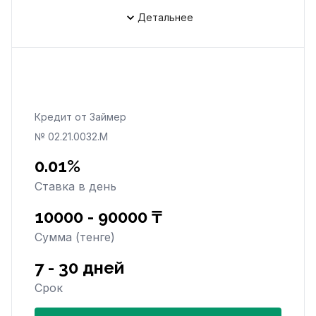
Детальнее
Кредит от Займер
№ 02.21.0032.М
0.01%
Ставка в день
10000 - 90000 ₸
Сумма (тенге)
7 - 30 дней
Срок