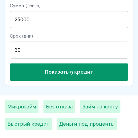
Сумма (тенге)
Срок (дни)
Показать 9 кредит
Микрозайм
Без отказа
Займ на карту
Быстрый кредит
Деньги под проценты