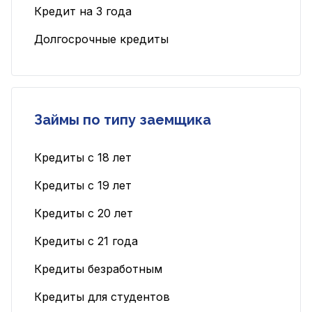
Кредит на 3 года
Долгосрочные кредиты
Займы по типу заемщика
Кредиты с 18 лет
Кредиты с 19 лет
Кредиты с 20 лет
Кредиты с 21 года
Кредиты безработным
Кредиты для студентов