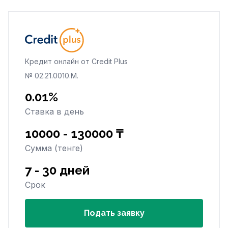
Кредит онлайн от Credit Plus
№ 02.21.0010.M.
0.01%
Ставка в день
10000 - 130000 ₸
Сумма (тенге)
7 - 30 дней
Срок
Подать заявку