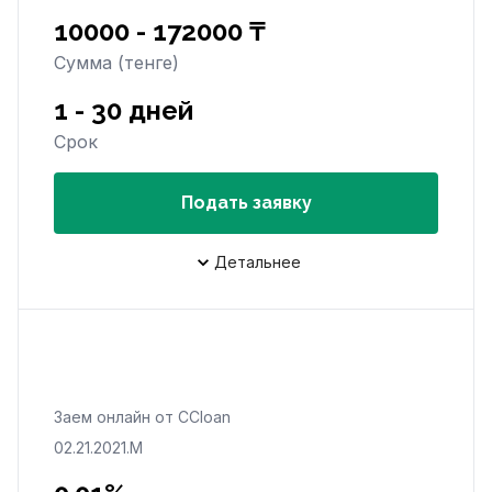
10000 - 172000 ₸
Сумма (тенге)
1 - 30 дней
Срок
Подать заявку
Детальнее
Заем онлайн от CCloan
02.21.2021.M