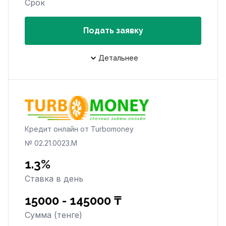
Срок
Подать заявку
Детальнее
Кредит онлайн от Turbomoney
№ 02.21.0023.M
1.3%
Ставка в день
15000 - 145000 ₸
Сумма (тенге)