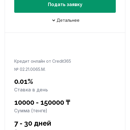
Подать заявку
Детальнее
Кредит онлайн от Credit365
№ 02.21.0065.M.
0.01%
Ставка в день
10000 - 150000 ₸
Сумма (тенге)
7 - 30 дней