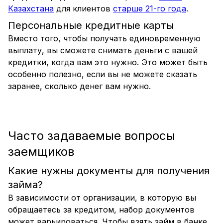
Казахстана
для клиентов
старше 21-го года
.
Персональные кредитные карты
Вместо того, чтобы получать единовременную
выплату, вы сможете снимать деньги с вашей
кредитки, когда вам это нужно. Это может быть
особенно полезно, если вы не можете сказать
заранее, сколько денег вам нужно.
Часто задаваемые вопросы
заемщиков
Какие нужны документы для получения
займа?
В зависимости от организации, в которую вы
обращаетесь за кредитом, набор документов
может варьироваться. Чтобы взять займ в банке,