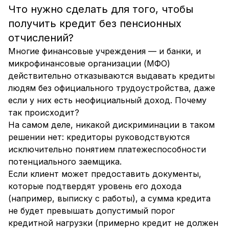
Что нужно сделать для того, чтобы
получить кредит без пенсионных
отчислений?
Многие финансовые учреждения — и банки, и
микрофинансовые организации (МФО)
действительно отказываются выдавать кредиты
людям без официального трудоустройства, даже
если у них есть неофициальный доход. Почему
так происходит?
На самом деле, никакой дискриминации в таком
решении нет: кредиторы руководствуются
исключительно понятием платежеспособности
потенциального заемщика.
Если клиент может предоставить документы,
которые подтвердят уровень его дохода
(например, выписку с работы), а сумма кредита
не будет превышать допустимый порог
кредитной нагрузки (примерно кредит не должен