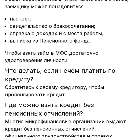
заемщику может понадобиться:
паспорт;
свидетельство о бракосочетании;
справка о доходах и с места работы;
выписка из Пенсионного фонда.
Чтобы взять займ в МФО достаточно
удостоверения личности.
Что делать, если нечем платить по
кредиту?
Обратитесь к своему кредитору, чтобы
пролонгировать кредит.
Где можно взять кредит без
пенсионных отчислений?
Многие микрофинансовые организации выдают
кредит без пенсионных отчислений,
официального трудоустройства и справок.