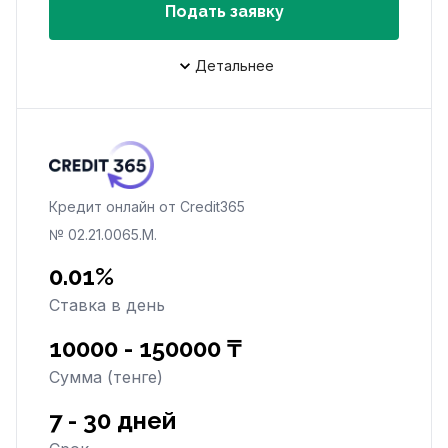
Подать заявку
Детальнее
Кредит онлайн от Credit365
№ 02.21.0065.M.
0.01%
Ставка в день
10000 - 150000 ₸
Сумма (тенге)
7 - 30 дней