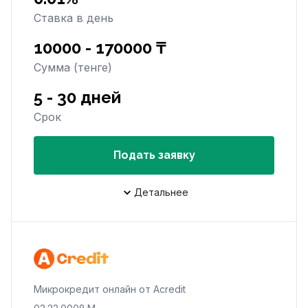
Ставка в день
10000 - 170000 ₸
Сумма (тенге)
5 - 30 дней
Срок
Подать заявку
Детальнее
Микрокредит онлайн от Acredit