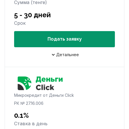
Сумма (тенге)
5 - 30 дней
Срок
Подать заявку
Детальнее
Микрокредит от Деньги Click
РК № 27.16.006
0.1%
Ставка в день