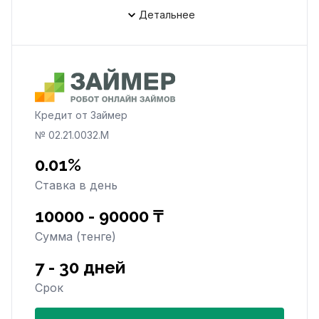
Детальнее
Кредит от Займер
№ 02.21.0032.М
0.01%
Ставка в день
10000 - 90000 ₸
Сумма (тенге)
7 - 30 дней
Срок