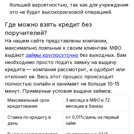
большей вероятностью, так как для учреждения
это не будет высокорисковой операцией.
Где можно взять кредит без
поручителей?
На нашем сайте представлены компании,
максимально лояльные к своим клиентам. МФО
выдают
займы круглосуточно
без выходных. Вам
необходимо просто подать заявку на выдачу
кредита — компания рассмотрит, и одобрит или
отклонит ее. Весь этот процесс происходит
полностью онлайн и занимает не больше 10-15
минут. Примерные условия выдачи займов:
Максимальный срок
3 месяца в МФО и 72
кредитования
месяцев в банках
Ставка по кредиту в
от 0,01%/день на первый
день
займ