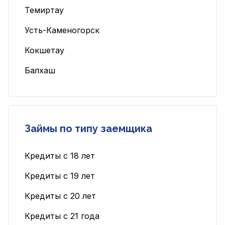
Темиртау
Усть-Каменогорск
Кокшетау
Балхаш
Займы по типу заемщика
Кредиты с 18 лет
Кредиты с 19 лет
Кредиты с 20 лет
Кредиты с 21 года