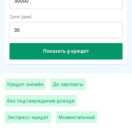
Срок (дни)
Показать 9 кредит
Кредит онлайн
До зарплаты
Без подтверждения дохода
Экспресс-кредит
Моментальный