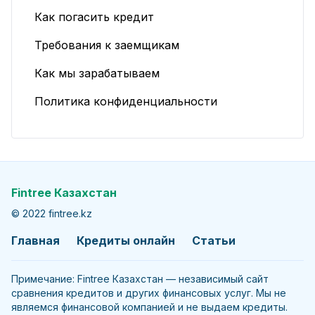
Как погасить кредит
Требования к заемщикам
Как мы зарабатываем
Политика конфиденциальности
Fintree Казахстан
© 2022 fintree.kz
Главная
Кредиты онлайн
Статьи
Примечание: Fintree Казахстан — независимый сайт
сравнения кредитов и других финансовых услуг. Мы не
являемся финансовой компанией и не выдаем кредиты.