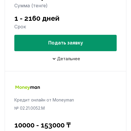
Сумма (тенге)
1 - 2160 дней
Срок
Подать заявку
Детальнее
Кредит онлайн от Moneyman
№ 02.21.0052.М
10000 - 153000 ₸