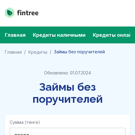
Главная
Кредиты наличными
Кредиты онлайн
/
/
Займы без поручителей
Главная
Кредиты
Обновлено: 01.07.2024
Займы без
поручителей
Сумма (тенге)