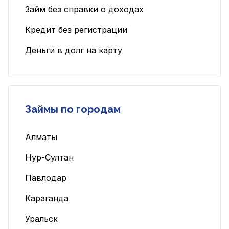
Займ без справки о доходах
Кредит без регистрации
Деньги в долг на карту
Займы по городам
Алматы
Нур-Султан
Павлодар
Караганда
Уральск