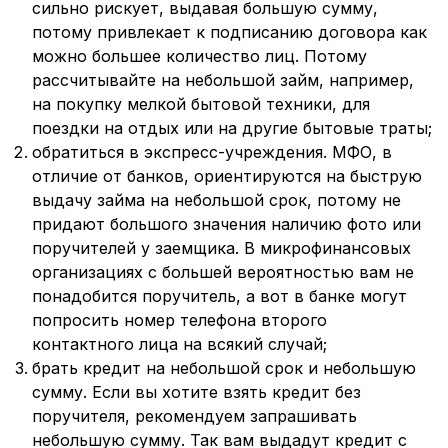
сильно рискует, выдавая большую сумму,
потому привлекает к подписанию договора как
можно большее количество лиц. Потому
рассчитывайте на небольшой займ, например,
на покупку мелкой бытовой техники, для
поездки на отдых или на другие бытовые траты;
обратиться в экспресс-учреждения. МФО, в
отличие от банков, ориентируются на быструю
выдачу займа на небольшой срок, потому не
придают большого значения наличию фото или
поручителей у заемщика. В микрофинансовых
организациях с большей вероятностью вам не
понадобится поручитель, а вот в банке могут
попросить номер телефона второго
контактного лица на всякий случай;
брать кредит на небольшой срок и небольшую
сумму. Если вы хотите взять кредит без
поручителя, рекомендуем запрашивать
небольшую сумму. Так вам выдадут кредит с