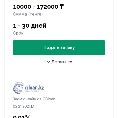
10000 - 172000 ₸
Сумма (тенге)
1 - 30 дней
Срок
Подать заявку
Детальнее
Заем онлайн от CCloan
02.21.2021.M
0.01%