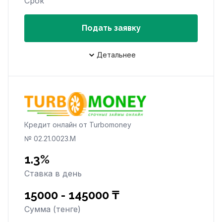
Срок
Подать заявку
Детальнее
Кредит онлайн от Turbomoney
№ 02.21.0023.M
1.3%
Ставка в день
15000 - 145000 ₸
Сумма (тенге)