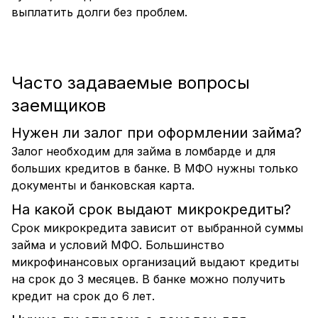
выплатить долги без проблем.
Часто задаваемые вопросы
заемщиков
Нужен ли залог при оформлении займа?
Залог необходим для займа в ломбарде и для
больших кредитов в банке. В МФО нужны только
документы и банковская карта.
На какой срок выдают микрокредиты?
Срок микрокредита зависит от выбранной суммы
займа и условий МФО. Большинство
микрофинансовых организаций выдают кредиты
на срок до 3 месяцев. В банке можно получить
кредит на срок до 6 лет.