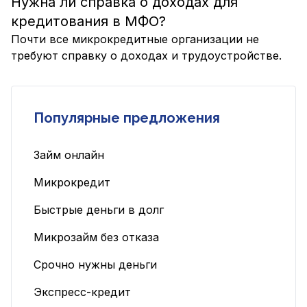
Нужна ли справка о доходах для
кредитования в МФО?
Почти все микрокредитные организации не
требуют справку о доходах и трудоустройстве.
Популярные предложения
Займ онлайн
Микрокредит
Быстрые деньги в долг
Микрозайм без отказа
Срочно нужны деньги
Экспресс-кредит