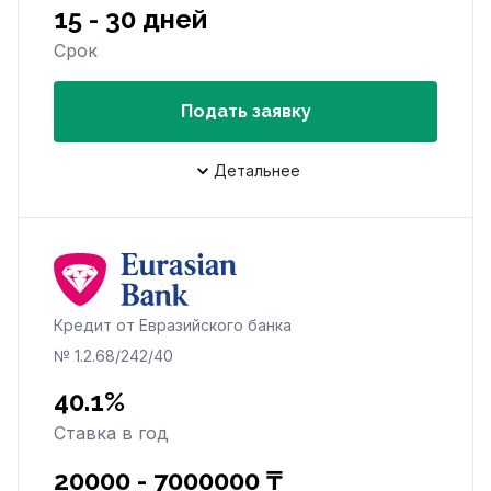
15 - 30 дней
Срок
Подать заявку
Детальнее
Кредит от Евразийского банка
№ 1.2.68/242/40
40.1%
Ставка в год
20000 - 7000000 ₸