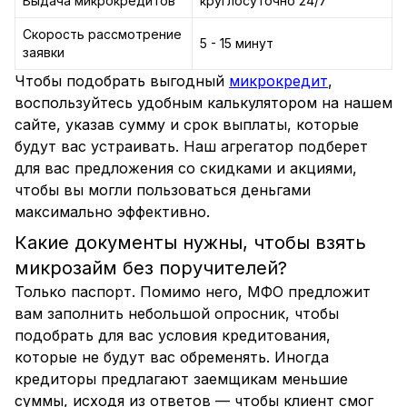
Выдача микрокредитов
круглосуточно 24/7
Скорость рассмотрение
5 - 15 минут
заявки
Чтобы подобрать выгодный
микрокредит
,
воспользуйтесь удобным калькулятором на нашем
сайте, указав сумму и срок выплаты, которые
будут вас устраивать. Наш агрегатор подберет
для вас предложения со скидками и акциями,
чтобы вы могли пользоваться деньгами
максимально эффективно.
Какие документы нужны, чтобы взять
микрозайм без поручителей?
Только паспорт. Помимо него, МФО предложит
вам заполнить небольшой опросник, чтобы
подобрать для вас условия кредитования,
которые не будут вас обременять. Иногда
кредиторы предлагают заемщикам меньшие
суммы, исходя из ответов — чтобы клиент смог