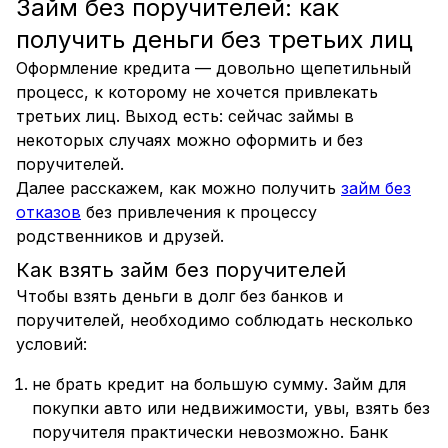
Займ без поручителей: как
получить деньги без третьих лиц
Оформление кредита — довольно щепетильный
процесс, к которому не хочется привлекать
третьих лиц. Выход есть: сейчас займы в
некоторых случаях можно оформить и без
поручителей.
Далее расскажем, как можно получить
займ без
отказов
без привлечения к процессу
родственников и друзей.
Как взять займ без поручителей
Чтобы взять деньги в долг без банков и
поручителей, необходимо соблюдать несколько
условий:
не брать кредит на большую сумму. Займ для
покупки авто или недвижимости, увы, взять без
поручителя практически невозможно. Банк