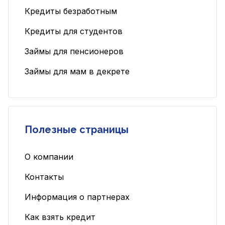
Кредиты безработным
Кредиты для студентов
Займы для пенсионеров
Займы для мам в декрете
Полезные страницы
О компании
Контакты
Информация о партнерах
Как взять кредит