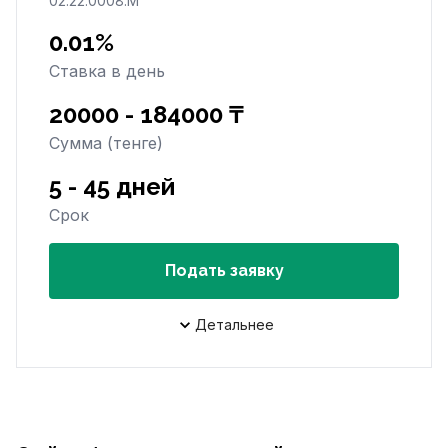
02.22.0008.М
0.01%
Ставка в день
20000 - 184000 ₸
Сумма (тенге)
5 - 45 дней
Срок
Подать заявку
Детальнее