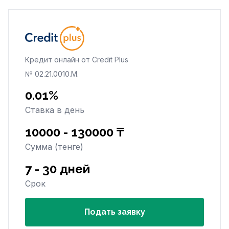
Кредит онлайн от Credit Plus
№ 02.21.0010.M.
0.01%
Ставка в день
10000 - 130000 ₸
Сумма (тенге)
7 - 30 дней
Срок
Подать заявку